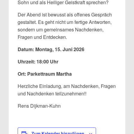
Sohn und als Heiliger Geistkraft sprechen?
Der Abend ist bewusst als offenes Gespräch
gestaltet. Es geht nicht um fertige Antworten,
sondern um gemeinsames Nachdenken,
Fragen und Entdecken.
Datum: Montag, 15. Juni 2026
Uhrzeit: 18:00 Uhr
Ort: Parkettraum Martha
Herzliche Einladung, am Nachdenken, Fragen
und Nachdenken teilzunehmen!!
Rens Dijkman-Kuhn
Zum Kalender hinzufügen