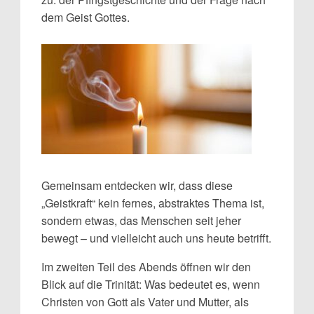
dem Geist Gottes.
Gemeinsam entdecken wir, dass diese
„Geistkraft“ kein fernes, abstraktes Thema ist,
sondern etwas, das Menschen seit jeher
bewegt – und vielleicht auch uns heute betrifft.
Im zweiten Teil des Abends öffnen wir den
Blick auf die Trinität: Was bedeutet es, wenn
Christen von Gott als Vater und Mutter, als