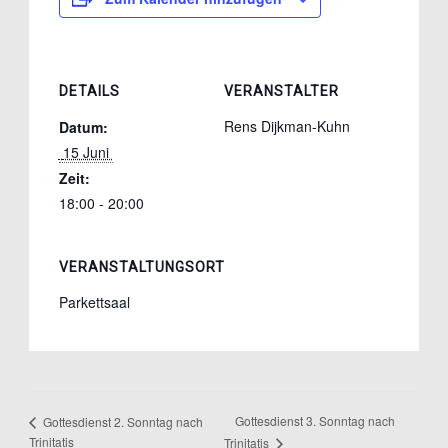
DETAILS
VERANSTALTER
Rens Dijkman-Kuhn
Datum:
 15 Juni 
Zeit:
18:00 - 20:00
VERANSTALTUNGSORT
Parkettsaal
Gottesdienst 3. Sonntag nach
Gottesdienst 2. Sonntag nach
Trinitatis
Trinitatis