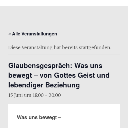
« Alle Veranstaltungen
Diese Veranstaltung hat bereits stattgefunden.
Glaubensgespräch: Was uns
bewegt – von Gottes Geist und
lebendiger Beziehung
15 Juni um 18:00
-
20:00
Was uns bewegt –