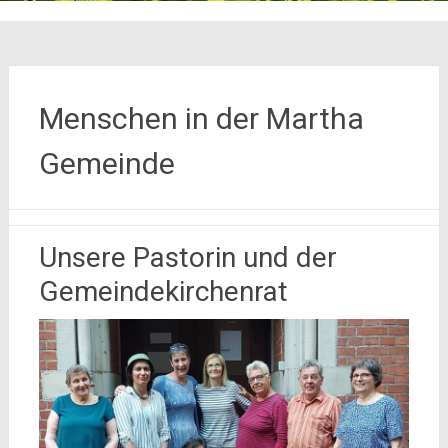
Menschen in der Martha
Gemeinde
Unsere Pastorin und der
Gemeindekirchenrat