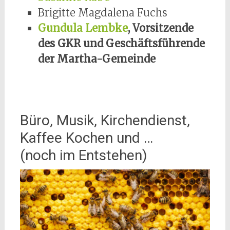
Brigitte Magdalena Fuchs
Gundula Lembke
, Vorsitzende
des GKR und Geschäftsführende
der Martha-Gemeinde
Büro, Musik, Kirchendienst,
Kaffee Kochen und …
(noch im Entstehen)