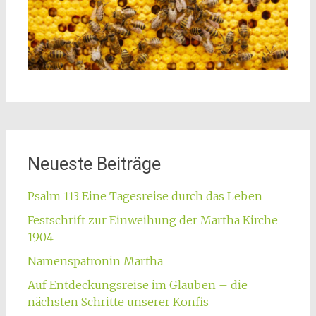
Neueste Beiträge
Psalm 113 Eine Tagesreise durch das Leben
Festschrift zur Einweihung der Martha Kirche
1904
Namenspatronin Martha
Auf Entdeckungsreise im Glauben – die
nächsten Schritte unserer Konfis