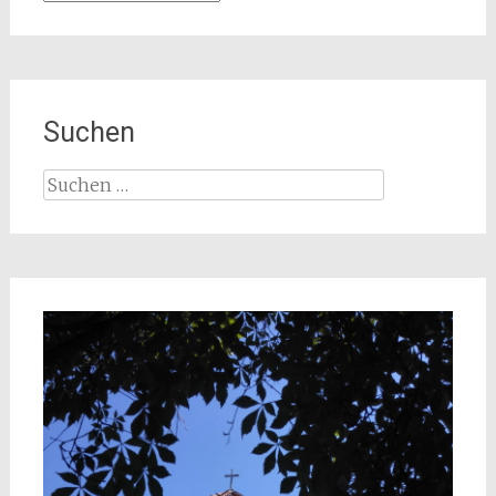
Suchen
Suchen
nach: