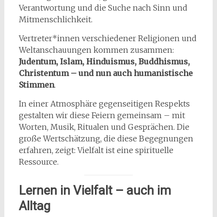
Verantwortung und die Suche nach Sinn und
Mitmenschlichkeit.
Vertreter*innen verschiedener Religionen und
Weltanschauungen kommen zusammen:
Judentum, Islam, Hinduismus, Buddhismus,
Christentum – und nun auch humanistische
Stimmen
.
In einer Atmosphäre gegenseitigen Respekts
gestalten wir diese Feiern gemeinsam – mit
Worten, Musik, Ritualen und Gesprächen. Die
große Wertschätzung, die diese Begegnungen
erfahren, zeigt: Vielfalt ist eine spirituelle
Ressource.
Lernen in Vielfalt – auch im
Alltag