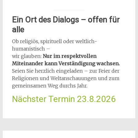
Ein Ort des Dialogs – offen für
alle
Ob religiös, spirituell oder weltlich-
humanistisch –
wir glauben:
Nur im respektvollen
Miteinander kann Verständigung wachsen.
Seien Sie herzlich eingeladen – zur Feier der
Religionen und Weltanschauungen und zum
gemeinsamen Weg durchs Jahr.
Nächster Termin 23.8.2026