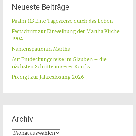
Neueste Beiträge
Psalm 113 Eine Tagesreise durch das Leben
Festschrift zur Einweihung der Martha Kirche
1904
Namenspatronin Martha
Auf Entdeckungsreise im Glauben – die
nächsten Schritte unserer Konfis
Predigt zur Jahreslosung 2026
Archiv
Archiv