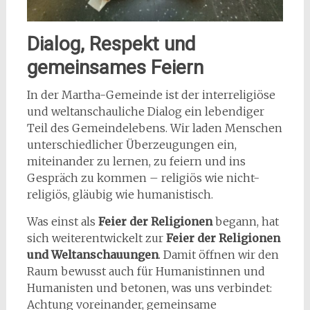
Dialog, Respekt und
gemeinsames Feiern
In der Martha-Gemeinde ist der interreligiöse
und weltanschauliche Dialog ein lebendiger
Teil des Gemeindelebens. Wir laden Menschen
unterschiedlicher Überzeugungen ein,
miteinander zu lernen, zu feiern und ins
Gespräch zu kommen – religiös wie nicht-
religiös, gläubig wie humanistisch.
Was einst als
Feier der Religionen
begann, hat
sich weiterentwickelt zur
Feier der Religionen
und Weltanschauungen
. Damit öffnen wir den
Raum bewusst auch für Humanistinnen und
Humanisten und betonen, was uns verbindet:
Achtung voreinander, gemeinsame