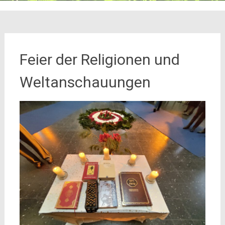
Feier der Religionen und
Weltanschauungen