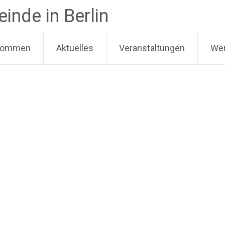
nde in Berlin
lkommen
Aktuelles
Veranstaltungen
Wer