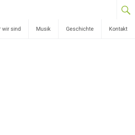
 wir sind
Musik
Geschichte
Kontakt