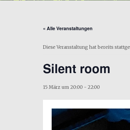
« Alle Veranstaltungen
Diese Veranstaltung hat bereits stattg
Silent room
15 März um 20:00
-
22:00