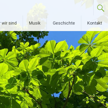
 wir sind
Musik
Geschichte
Kontakt