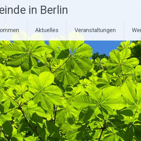
nde in Berlin
lkommen
Aktuelles
Veranstaltungen
Wer