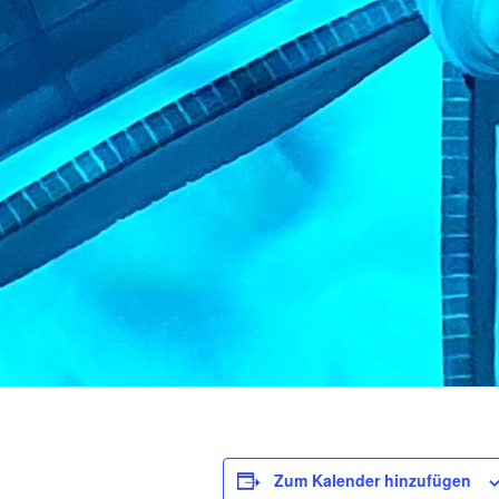
Zum Kalender hinzufügen