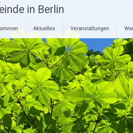
nde in Berlin
lkommen
Aktuelles
Veranstaltungen
Wer