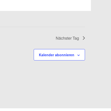
Nächster Tag
Kalender abonnieren