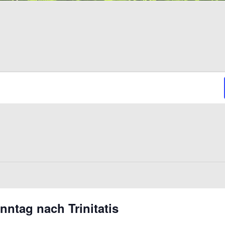
nntag nach Trinitatis