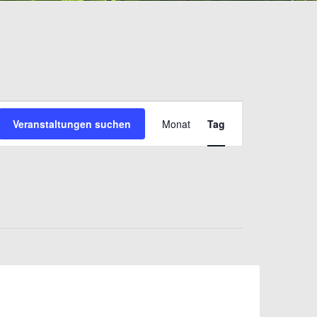
Veranstaltung
Veranstaltungen suchen
Monat
Tag
Ansichten-
Navigation