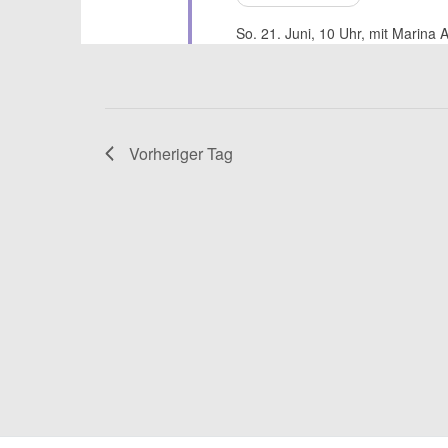
So. 21. Juni, 10 Uhr, mit Marina 
Vorheriger Tag