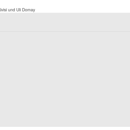
Alvisi und Uli Domay