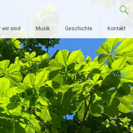
 wir sind
Musik
Geschichte
Kontakt