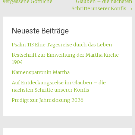
vergessene Göttliche
Glauben – die nächsten
Schritte unserer Konfis
→
Neueste Beiträge
Psalm 113 Eine Tagesreise durch das Leben
Festschrift zur Einweihung der Martha Kirche
1904
Namenspatronin Martha
Auf Entdeckungsreise im Glauben – die
nächsten Schritte unserer Konfis
Predigt zur Jahreslosung 2026