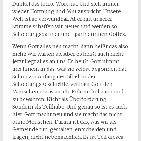
Dunkel das letzte Wort hat. Und sich immer
wieder Hoffnung und Mut zuspricht. Unsere
Welt ist so verwundbar. Aber mit unserer
Stimme schaffen wir Neues und werden so
Schöpfungspartner und -partnerinnen Gottes.
Wenn Gott alles neu macht, dann heißt das also
nicht: Wir warten ab. Aber es heißt auch nicht:
Jetzt liegt alles an uns. Es heißt: Gott nimmt
uns hinein in das, was sie selbst begonnen hat.
Schon am Anfang der Bibel, in der
Schöpfungsgeschichte, vertraut Gott den
Menschen etwas an: die Erde zu bebauen und
zu bewahren. Nicht als Überforderung.
Sondern als Teilhabe. Und genau so ist es auch
hier. Gott macht neu und sie macht das nicht
ohne Menschen. Darum ist das, was wir als
Gemeinde tun, gestalten, entscheiden und
tragen, nicht nebensächlich. Es ist Teil dieses