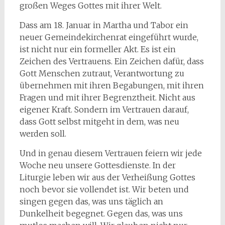
großen Weges Gottes mit ihrer Welt.
Dass am 18. Januar in Martha und Tabor ein
neuer Gemeindekirchenrat eingeführt wurde,
ist nicht nur ein formeller Akt. Es ist ein
Zeichen des Vertrauens. Ein Zeichen dafür, dass
Gott Menschen zutraut, Verantwortung zu
übernehmen mit ihren Begabungen, mit ihren
Fragen und mit ihrer Begrenztheit. Nicht aus
eigener Kraft. Sondern im Vertrauen darauf,
dass Gott selbst mitgeht in dem, was neu
werden soll.
Und in genau diesem Vertrauen feiern wir jede
Woche neu unsere Gottesdienste. In der
Liturgie leben wir aus der Verheißung Gottes
noch bevor sie vollendet ist. Wir beten und
singen gegen das, was uns täglich an
Dunkelheit begegnet. Gegen das, was uns