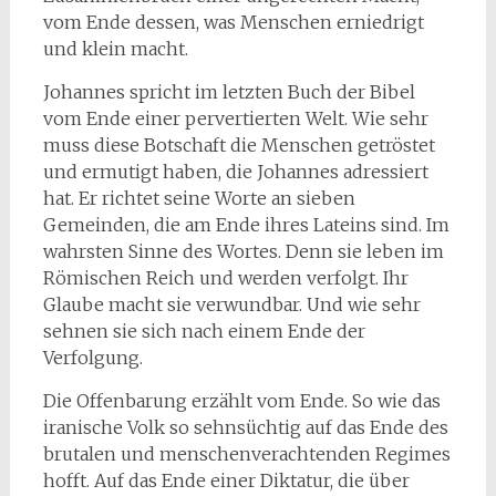
vom Ende dessen, was Menschen erniedrigt
und klein macht.
Johannes spricht im letzten Buch der Bibel
vom Ende einer pervertierten Welt. Wie sehr
muss diese Botschaft die Menschen getröstet
und ermutigt haben, die Johannes adressiert
hat. Er richtet seine Worte an sieben
Gemeinden, die am Ende ihres Lateins sind. Im
wahrsten Sinne des Wortes. Denn sie leben im
Römischen Reich und werden verfolgt. Ihr
Glaube macht sie verwundbar. Und wie sehr
sehnen sie sich nach einem Ende der
Verfolgung.
Die Offenbarung erzählt vom Ende. So wie das
iranische Volk so sehnsüchtig auf das Ende des
brutalen und menschenverachtenden Regimes
hofft. Auf das Ende einer Diktatur, die über