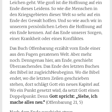
Leichen geht. Wie groß ist die Hoffnung auf ein
Ende dieses Leidens. So wie die Menschen in
den Kriegsgebieten dieser Welt so sehr auf ein
Ende der Gewalt hoffen. Und so wie auch wir in
unserem persönlichen Leben die Hoffnung auf
ein Ende kennen. Auf das Ende unserer Sorgen,
einer Krankheit oder eines Konfliktes.
Das Buch Offenbarung erzählt vom Ende einer
aus den Fugen geratenen Welt. Aber mehr
noch. Denngenau hier, am Ende, geschieht
Überraschendes. Das Ende des letzten Buches
der Bibel ist zugleichNeubeginn. Wo die Bibel
endet, wo die letzten Zeilen geschrieben
stehen, dort schlägt Gott ein neues Kapitel auf.
Wo ein Punkt gesetzt wird, da setzt Gott einen
Doppelpunkt. Denn
Gott spricht: „Siehe, ich
mache alles neu.“
(Offenbarung 21, 5)