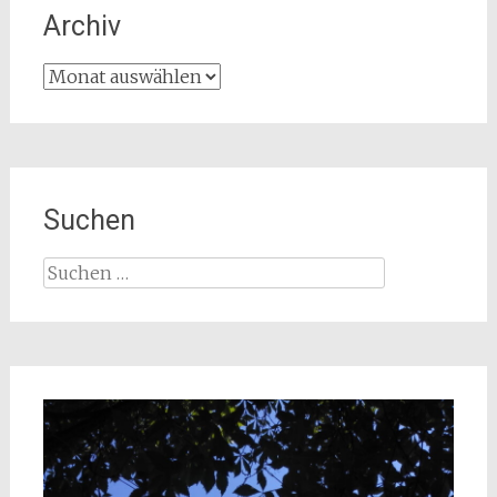
Archiv
Archiv
Suchen
Suchen
nach: