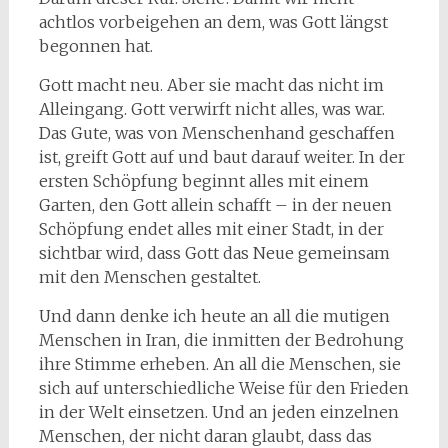
achtlos vorbeigehen an dem, was Gott längst
begonnen hat.
Gott macht neu. Aber sie macht das nicht im
Alleingang. Gott verwirft nicht alles, was war.
Das Gute, was von Menschenhand geschaffen
ist, greift Gott auf und baut darauf weiter. In der
ersten Schöpfung beginnt alles mit einem
Garten, den Gott allein schafft – in der neuen
Schöpfung endet alles mit einer Stadt, in der
sichtbar wird, dass Gott das Neue gemeinsam
mit den Menschen gestaltet.
Und dann denke ich heute an all die mutigen
Menschen in Iran, die inmitten der Bedrohung
ihre Stimme erheben. An all die Menschen, sie
sich auf unterschiedliche Weise für den Frieden
in der Welt einsetzen. Und an jeden einzelnen
Menschen, der nicht daran glaubt, dass das