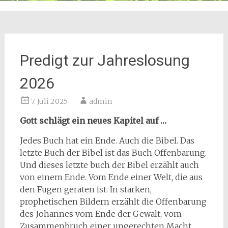
Predigt zur Jahreslosung
2026
7. Juli 2025
admin
Gott schlägt ein neues Kapitel auf …
Jedes Buch hat ein Ende. Auch die Bibel. Das
letzte Buch der Bibel ist das Buch Offenbarung.
Und dieses letzte buch der Bibel erzählt auch
von einem Ende. Vom Ende einer Welt, die aus
den Fugen geraten ist. In starken,
prophetischen Bildern erzählt die Offenbarung
des Johannes vom Ende der Gewalt, vom
Zusammenbruch einer ungerechten Macht,