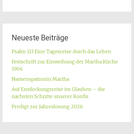
Neueste Beiträge
Psalm 113 Eine Tagesreise durch das Leben
Festschrift zur Einweihung der Martha Kirche
1904
Namenspatronin Martha
Auf Entdeckungsreise im Glauben – die
nächsten Schritte unserer Konfis
Predigt zur Jahreslosung 2026