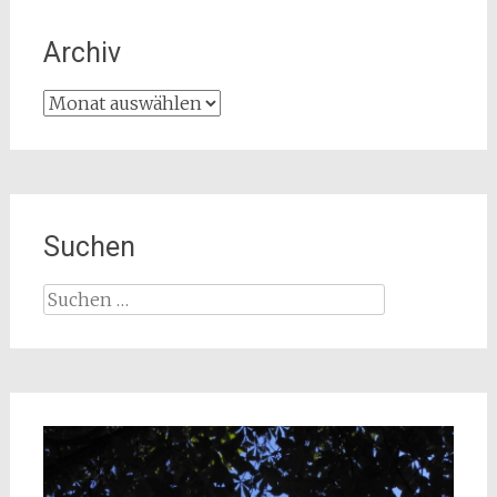
Archiv
Archiv
Suchen
Suchen
nach: