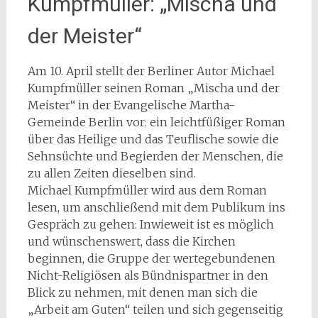
Kumpfmüller: „Mischa und
der Meister“
Am 10. April stellt der Berliner Autor Michael
Kumpfmüller seinen Roman „Mischa und der
Meister“ in der Evangelische Martha-
Gemeinde Berlin vor: ein leichtfüßiger Roman
über das Heilige und das Teuflische sowie die
Sehnsüchte und Begierden der Menschen, die
zu allen Zeiten dieselben sind.
Michael Kumpfmüller wird aus dem Roman
lesen, um anschließend mit dem Publikum ins
Gespräch zu gehen: Inwieweit ist es möglich
und wünschenswert, dass die Kirchen
beginnen, die Gruppe der wertegebundenen
Nicht-Religiösen als Bündnispartner in den
Blick zu nehmen, mit denen man sich die
„Arbeit am Guten“ teilen und sich gegenseitig