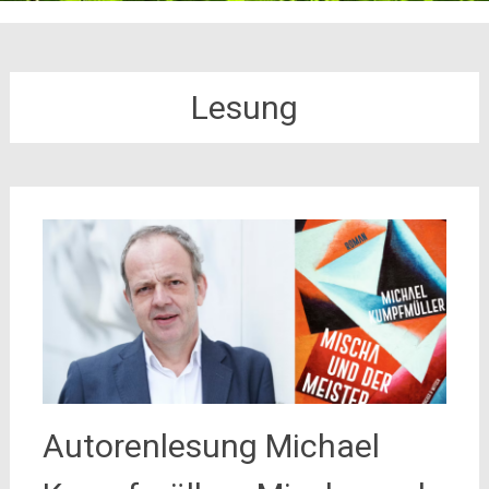
Lesung
Autorenlesung Michael