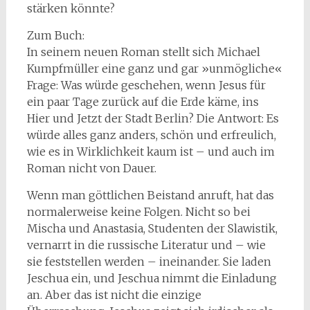
stärken könnte?
Zum Buch:
In seinem neuen Roman stellt sich Michael
Kumpfmüller eine ganz und gar »unmögliche«
Frage: Was würde geschehen, wenn Jesus für
ein paar Tage zurück auf die Erde käme, ins
Hier und Jetzt der Stadt Berlin? Die Antwort: Es
würde alles ganz anders, schön und erfreulich,
wie es in Wirklichkeit kaum ist – und auch im
Roman nicht von Dauer.
Wenn man göttlichen Beistand anruft, hat das
normalerweise keine Folgen. Nicht so bei
Mischa und Anastasia, Studenten der Slawistik,
vernarrt in die russische Literatur und – wie
sie feststellen werden – ineinander. Sie laden
Jeschua ein, und Jeschua nimmt die Einladung
an. Aber das ist nicht die einzige