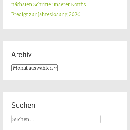
nächsten Schritte unserer Konfis
Predigt zur Jahreslosung 2026
Archiv
Archiv
Suchen
Suchen
nach: