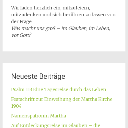
Wir laden herzlich ein, mitzufeiern,
mitzudenken und sich berühren zu lassen von
der Frage:
Was macht uns groß – im Glauben, im Leben,
vor Gott?
Neueste Beiträge
Psalm 113 Eine Tagesreise durch das Leben
Festschrift zur Einweihung der Martha Kirche
1904
Namenspatronin Martha
Auf Entdeckungsreise im Glauben – die