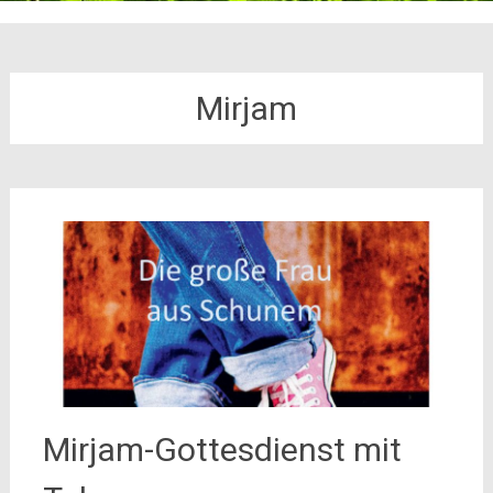
Mirjam
Mirjam-Gottesdienst mit