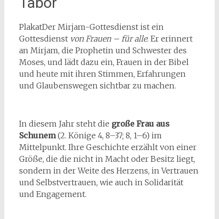
Tabor
PlakatDer Mirjam-Gottesdienst ist ein
Gottesdienst
von Frauen – für alle
. Er erinnert
an Mirjam, die Prophetin und Schwester des
Moses, und lädt dazu ein, Frauen in der Bibel
und heute mit ihren Stimmen, Erfahrungen
und Glaubenswegen sichtbar zu machen.
In diesem Jahr steht die
große Frau aus
Schunem
(2. Könige 4, 8–37; 8, 1–6) im
Mittelpunkt. Ihre Geschichte erzählt von einer
Größe, die die nicht in Macht oder Besitz liegt,
sondern in der Weite des Herzens, in Vertrauen
und Selbstvertrauen, wie auch in Solidarität
und Engagement.